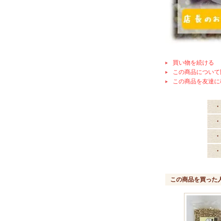
買い物を続ける
この商品について
この商品を友達に
・
・
・
・
この商品を買った