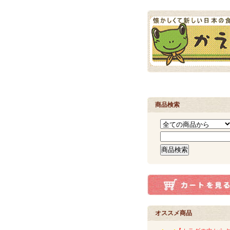
商品検索
オススメ商品